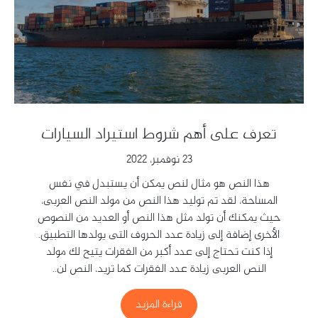
تعرف على أهم شروط استيراد السيارات
23 نوفمبر، 2022
هذا النص هو مثال لنص يمكن أن يستبدل في نفس
المساحة، لقد تم توليد هذا النص من مولد النص العربى،
حيث يمكنك أن تولد مثل هذا النص أو العديد من النصوص
الأخرى إضافة إلى زيادة عدد الحروف التى يولدها التطبيق.
إذا كنت تحتاج إلى عدد أكبر من الفقرات يتيح لك مولد
النص العربى زيادة عدد الفقرات كما تريد، النص لن..
قراءة المزيد