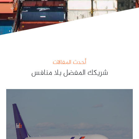
أحدث المقالات
شريكك المفضل بلا منافس