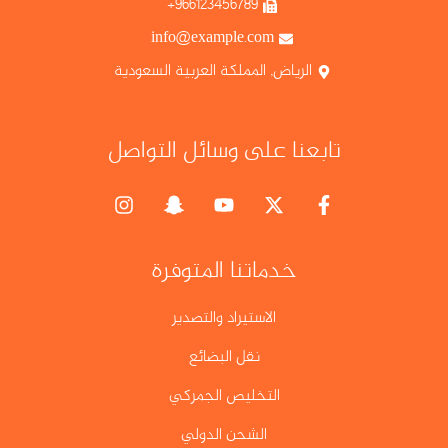
966123456789+
info@example.com
الرياض, المملكة العربية السعودية
تابعنا على وسائل التواصل
خدماتنا المتوفرة
الاستيراد والتصدير
نقل البضائع
التخليص الجمركي
الشحن الدولي