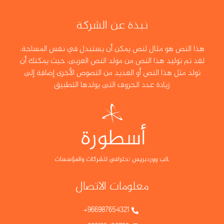
نبذة عن الشركة
هذا النص هو مثال لنص يمكن أن يستبدل في نفس المساحة،
لقد تم توليد هذا النص من مولد النص العربى، حيث يمكنك أن
تولد مثل هذا النص أو العديد من النصوص الأخرى إضافة إلى
زيادة عدد الحروف التى يولدها التطبيق
معلومات الاتصال
966987654321+