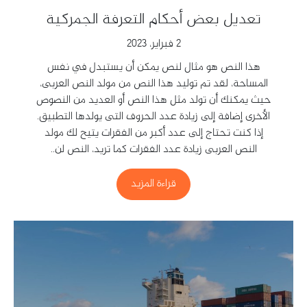
تعديل بعض أحكام التعرفة الجمركية
2 فبراير، 2023
هذا النص هو مثال لنص يمكن أن يستبدل في نفس
المساحة، لقد تم توليد هذا النص من مولد النص العربى،
حيث يمكنك أن تولد مثل هذا النص أو العديد من النصوص
الأخرى إضافة إلى زيادة عدد الحروف التى يولدها التطبيق.
إذا كنت تحتاج إلى عدد أكبر من الفقرات يتيح لك مولد
النص العربى زيادة عدد الفقرات كما تريد، النص لن..
قراءة المزيد