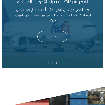
أشهر شركات استيراد الأدوات المنزلية
هذا النص هو مثال لنص يمكن أن يستبدل في نفس
المساحة، لقد تم توليد هذا النص من مولد النص العربى،
حيث..
قراءة المزيد