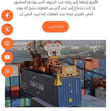
الأخرى إضافة إلى زيادة عدد الحروف التى يولدها التطبيق.
إذا كنت تحتاج إلى عدد أكبر من الفقرات يتيح لك مولد
النص العربى زيادة عدد الفقرات كما تريد، النص لن..
قراءة المزيد