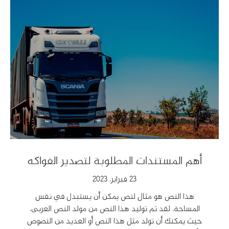
أهم المستندات المطلوبة لتصدير الفواكه
23 فبراير، 2023
هذا النص هو مثال لنص يمكن أن يستبدل في نفس
المساحة، لقد تم توليد هذا النص من مولد النص العربى،
حيث يمكنك أن تولد مثل هذا النص أو العديد من النصوص