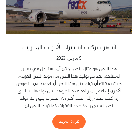
أشهر شركات استيراد الأدوات المنزلية
5 مارس، 2023
هذا النص هو مثال لنص يمكن أن يستبدل في نفس
المساحة، لقد تم توليد هذا النص من مولد النص العربى،
حيث يمكنك أن تولد مثل هذا النص أو العديد من النصوص
الأخرى إضافة إلى زيادة عدد الحروف التى يولدها التطبيق.
إذا كنت تحتاج إلى عدد أكبر من الفقرات يتيح لك مولد
النص العربى زيادة عدد الفقرات كما تريد، النص لن..
قراءة المزيد