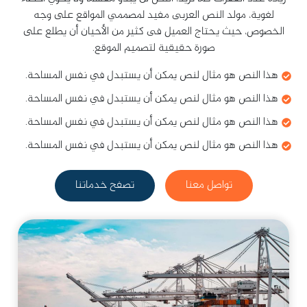
لغوية، مولد النص العربى مفيد لمصممي المواقع على وجه
الخصوص، حيث يحتاج العميل فى كثير من الأحيان أن يطلع على
صورة حقيقية لتصميم الموقع.
هذا النص هو مثال لنص يمكن أن يستبدل في نفس المساحة.
هذا النص هو مثال لنص يمكن أن يستبدل في نفس المساحة.
هذا النص هو مثال لنص يمكن أن يستبدل في نفس المساحة.
هذا النص هو مثال لنص يمكن أن يستبدل في نفس المساحة.
تواصل معنا
تصفح خدماتنا