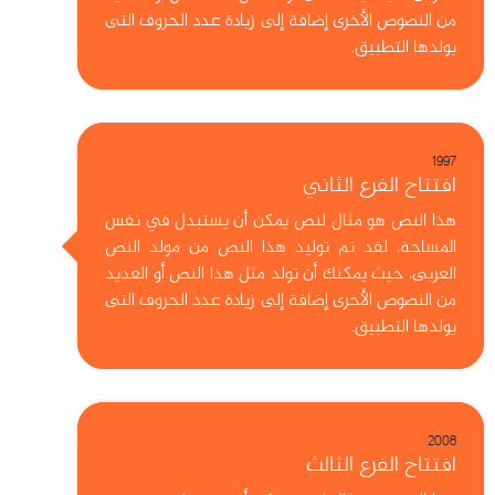
من النصوص الأخرى إضافة إلى زيادة عدد الحروف التى
يولدها التطبيق.
1997
افتتاح الفرع الثاني
هذا النص هو مثال لنص يمكن أن يستبدل في نفس
المساحة، لقد تم توليد هذا النص من مولد النص
العربى، حيث يمكنك أن تولد مثل هذا النص أو العديد
من النصوص الأخرى إضافة إلى زيادة عدد الحروف التى
يولدها التطبيق.
2008
افتتاح الفرع الثالث