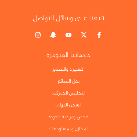
تابعنا على وسائل التواصل
خدماتنا المتوفرة
الاستيراد والتصدير
نقل البضائع
التخليص الجمركي
الشحن الدولي
فحص ومراقبة الجودة
المخازن والمستودعات