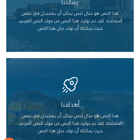
رسالتنا
هذا النص هو مثال لنص يمكن أن يستبدل في نفس
المساحة، لقد تم توليد هذا النص من مولد النص العربى،
هذا النص هو مثال لنص يمكن أن يستبدل في نفس
حيث يمكنك أن تولد مثل هذا النص
المساحة، لقد تم توليد هذا النص من مولد النص العربى،
حيث يمكنك أن تولد مثل هذا النص
أهدافنا
أهدافنا
هذا النص هو مثال لنص يمكن أن يستبدل في نفس
المساحة، لقد تم توليد هذا النص من مولد النص العربى،
هذا النص هو مثال لنص يمكن أن يستبدل في نفس
حيث يمكنك أن تولد مثل هذا النص
المساحة، لقد تم توليد هذا النص من مولد النص العربى،
حيث يمكنك أن تولد مثل هذا النص