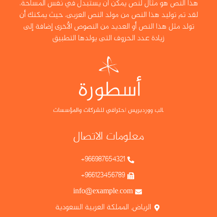
هذا النص هو مثال لنص يمكن أن يستبدل في نفس المساحة،
لقد تم توليد هذا النص من مولد النص العربى، حيث يمكنك أن
تولد مثل هذا النص أو العديد من النصوص الأخرى إضافة إلى
زيادة عدد الحروف التى يولدها التطبيق
معلومات الاتصال
966987654321+
966123456789+
info@example.com
الرياض, المملكة العربية السعودية