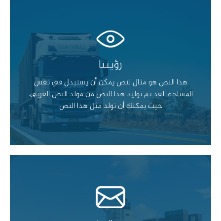
رؤيتنا
رؤيتنا
هذا النص هو مثال لنص يمكن أن يستبدل في نفس
المساحة، لقد تم توليد هذا النص من مولد النص العربى،
هذا النص هو مثال لنص يمكن أن يستبدل في نفس
حيث يمكنك أن تولد مثل هذا النص
المساحة، لقد تم توليد هذا النص من مولد النص العربى،
حيث يمكنك أن تولد مثل هذا النص
رسالتنا