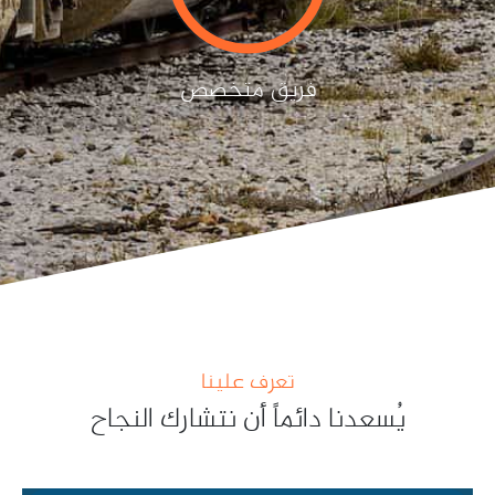
فريق متخصص
تعرف علينا
يُسعدنا دائماً أن نتشارك النجاح