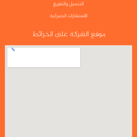
التحميل والتفريغ
الاستشارات الجمركية
موقع الشركة على الخرائط