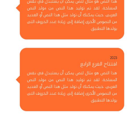
هذا النص هو مثال لنص يمكن أن يستبدل في نفس
المساحة، لقد تم توليد هذا النص من مولد النص
العربى، حيث يمكنك أن تولد مثل هذا النص أو العديد
من النصوص الأخرى إضافة إلى زيادة عدد الحروف التى
يولدها التطبيق.
2023
افتتاح الفرع الرابع
هذا النص هو مثال لنص يمكن أن يستبدل في نفس
المساحة، لقد تم توليد هذا النص من مولد النص
العربى، حيث يمكنك أن تولد مثل هذا النص أو العديد
من النصوص الأخرى إضافة إلى زيادة عدد الحروف التى
يولدها التطبيق.