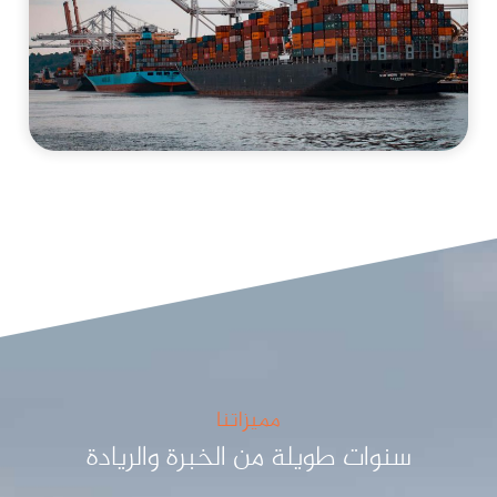
مميزاتنا
سنوات طويلة من الخبرة والريادة