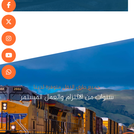
جميع طرق النقل متوفرة لدينا
سنوات من الالتزام والعمل المستمر