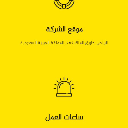
موقع الشركة
موقع الشركة
الرياض, طريق الملك فهد, المملكة العربية السعودية
الرياض, طريق الملك فهد, المملكة العربية السعودية
ساعات العمل
ساعات العمل
من السبت إلى الخميس