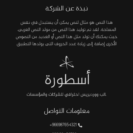
نبذة عن الشركة
هذا النص هو مثال لنص يمكن أن يستبدل في نفس
المساحة، لقد تم توليد هذا النص من مولد النص العربى،
حيث يمكنك أن تولد مثل هذا النص أو العديد من النصوص
الأخرى إضافة إلى زيادة عدد الحروف التى يولدها التطبيق
معلومات التواصل
966987654321+