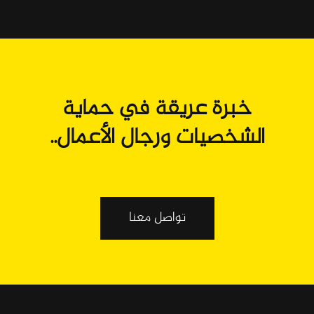
خبرة عريقة في حماية
الشخصيات ورجال الأعمال..
تواصل معنا