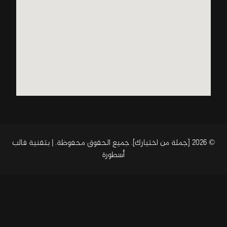
© 2026 [جملة من اختيارك]. جميع الحقوق محفوظة. | بتقنية
قالب
أسطورة