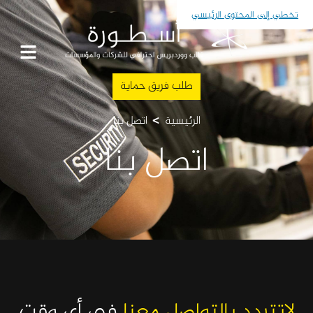
تخطي إلى المحتوى الرئيسي
طلب فريق حماية
>
الرئيسية
اتصل بنا
اتصل بنا
لاتتردد بالتواصل معنا
في أي وقت