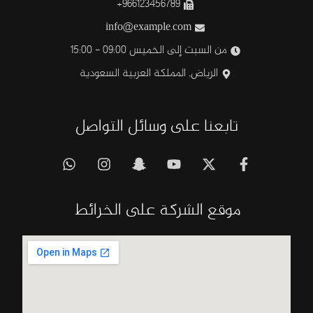
966123456789+
info@example.com
من السبت إلى الخميس 09:00 - 15:00
الرياض, المملكة العربية السعودية
تابعنا على وسائل التواصل
موقع الشركة على الخرائط