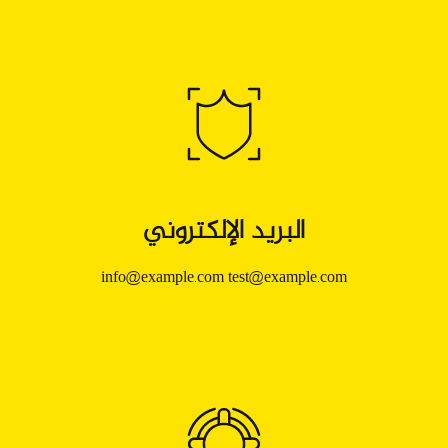
البريد الإلكتروني
البريد الإلكتروني
info@example.com
test@example.com
info@example.com
test@example.com