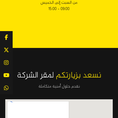
من السبت إلى الخميس
09:00 – 15:00
09:00 – 15:00
نسعد بزيارتكم
لمقر الشركة
نقدم حلول أمنية متكاملة