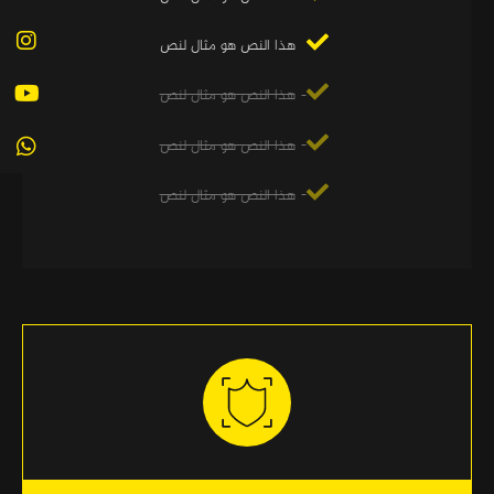
هذا النص هو مثال لنص
هذا النص هو مثال لنص
هذا النص هو مثال لنص
هذا النص هو مثال لنص