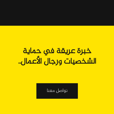
خبرة عريقة في حماية
الشخصيات ورجال الأعمال..
تواصل معنا