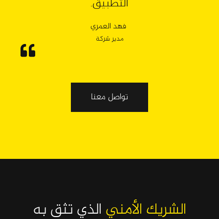
التطبيق.
فهد العمري
مدير شركة
تواصل معنا
الشريك الأمني
الذي تثق به