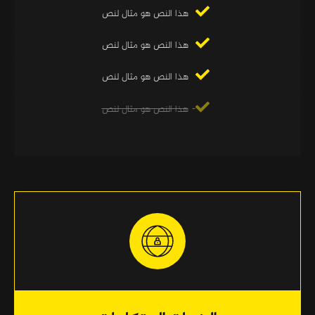
هذا النص هو مثال لنص
هذا النص هو مثال لنص
هذا النص هو مثال لنص
هذا النص هو مثال لنص