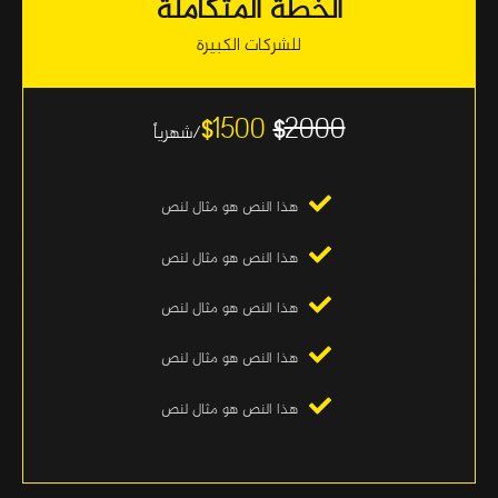
الخطة المتكاملة
للشركات الكبيرة
1500
2000
$
$
/شهرياً
هذا النص هو مثال لنص
هذا النص هو مثال لنص
هذا النص هو مثال لنص
هذا النص هو مثال لنص
هذا النص هو مثال لنص