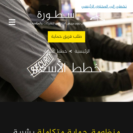
تخطي إلى المحتوى الرئيسي
طلب فريق حماية
>
الرئيسية
خطط الأسعار
خطط الأسعار
منظومة حماية متكاملة
بشرية