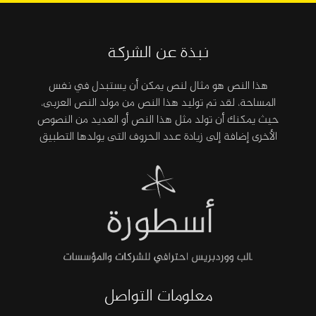
نبذة عن الشركة
هذا النص هو مثال لنص يمكن أن يستبدل في نفس
المساحة، لقد تم توليد هذا النص من مولد النص العربى،
حيث يمكنك أن تولد مثل هذا النص أو العديد من النصوص
الأخرى إضافة إلى زيادة عدد الحروف التى يولدها التطبيق
معلومات التواصل