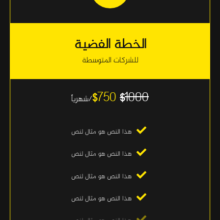
الخطة الفضية
للشركات المتوسطة
750
1000
$
$
/شهرياً
هذا النص هو مثال لنص
هذا النص هو مثال لنص
هذا النص هو مثال لنص
هذا النص هو مثال لنص