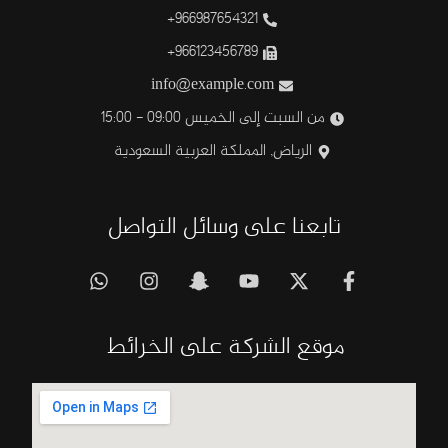
966987654321+
966123456789+
info@example.com
من السبت إلى الخميس 09:00 - 15:00
الرياض, المملكة العربية السعودية
تابعنا على وسائل التواصل
موقع الشركة على الخرائط