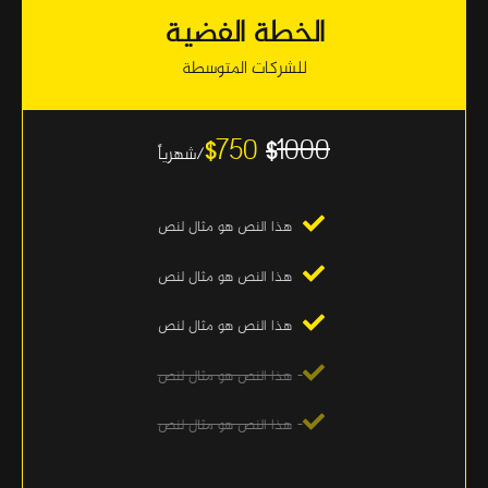
الخطة الفضية
للشركات المتوسطة
750
1000
$
$
/شهرياً
هذا النص هو مثال لنص
هذا النص هو مثال لنص
هذا النص هو مثال لنص
هذا النص هو مثال لنص
هذا النص هو مثال لنص