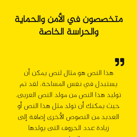
متخصصون في الأمن والحماية
والحراسة الخاصة
هذا النص هو مثال لنص يمكن أن
يستبدل في نفس المساحة، لقد تم
توليد هذا النص من مولد النص العربى،
حيث يمكنك أن تولد مثل هذا النص أو
العديد من النصوص الأخرى إضافة إلى
زيادة عدد الحروف التى يولدها