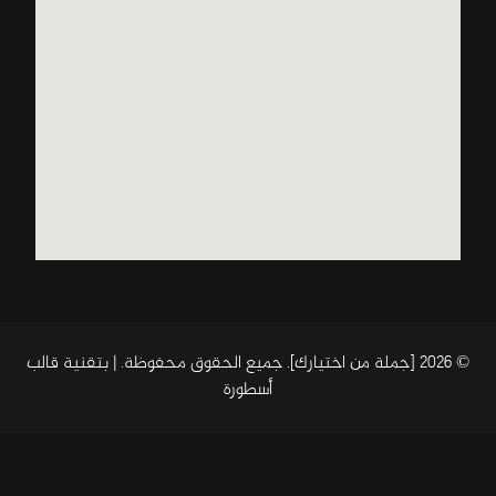
© 2026 [جملة من اختيارك]. جميع الحقوق محفوظة. | بتقنية
قالب
أسطورة