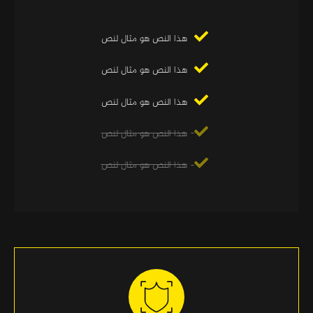
هذا النص هو مثال لنص
هذا النص هو مثال لنص
هذا النص هو مثال لنص
هذا النص هو مثال لنص
هذا النص هو مثال لنص