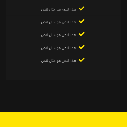
هذا النص هو مثال لنص
هذا النص هو مثال لنص
هذا النص هو مثال لنص
هذا النص هو مثال لنص
هذا النص هو مثال لنص